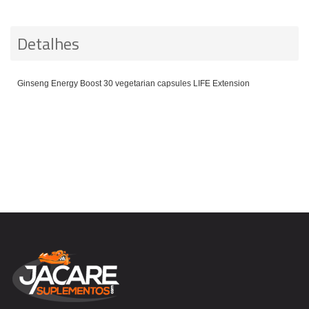
Detalhes
Ginseng Energy Boost 30 vegetarian capsules LIFE Extension