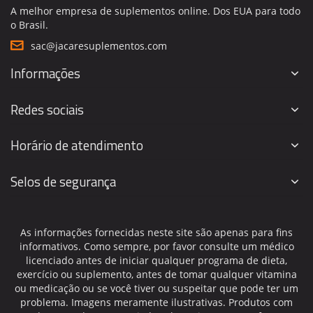
A melhor empresa de suplementos online. Dos EUA para todo
o Brasil.
sac@jacaresuplementos.com
Informações
Redes sociais
Horário de atendimento
Selos de segurança
As informações fornecidas neste site são apenas para fins
informativos. Como sempre, por favor consulte um médico
licenciado antes de iniciar qualquer programa de dieta,
exercício ou suplemento, antes de tomar qualquer vitamina
ou medicação ou se você tiver ou suspeitar que pode ter um
problema. Imagens meramente ilustrativas. Produtos com