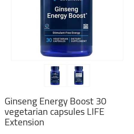
Ginseng Energy Boost 30
vegetarian capsules LIFE
Extension