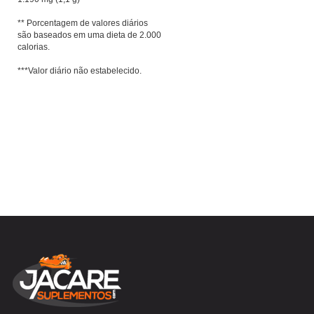
** Porcentagem de valores diários
são baseados em uma dieta de 2.000
calorias.
***Valor diário não estabelecido.