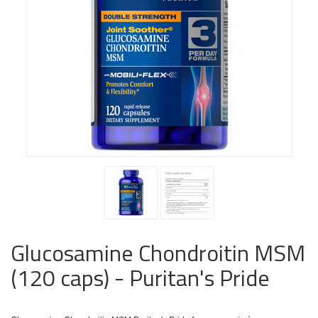
Glucosamine Chondroitin MSM
(120 caps) - Puritan's Pride