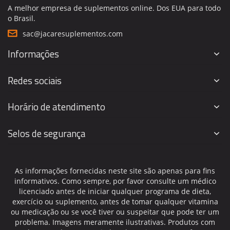
A melhor empresa de suplementos online. Dos EUA para todo
o Brasil.
sac@jacaresuplementos.com
Informações
Redes sociais
Horário de atendimento
Selos de segurança
As informações fornecidas neste site são apenas para fins
informativos. Como sempre, por favor consulte um médico
licenciado antes de iniciar qualquer programa de dieta,
exercício ou suplemento, antes de tomar qualquer vitamina
ou medicação ou se você tiver ou suspeitar que pode ter um
problema. Imagens meramente ilustrativas. Produtos com