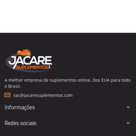
A melhor empresa de suplementos online. Dos EUA para todo
o Brasil.
sac@jacaresuplementos.com
Informações
Redes sociais