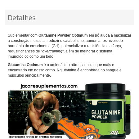
Detalhes
Suplementar com
Glutamine Powder Optimum
em pó ajuda a maximizar
a construção muscular, reduzir o catabolismo, aumentar os níveis de
hormônio do crescimento (GH), potencializar a resistência e a força,
reduzir chances de "
overtraining
", além de melhorar o sistema
imunológico como um todo.
Glutamina Optimum
é o aminoácido não-essencial que mais é
encontrado em nosso corpo. A glutamina é encontrada no sangue e
músculos principalmente.