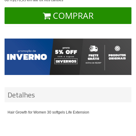
COMPRAR
Detalhes
Hair Growth for Women 30 softgels Life Extension