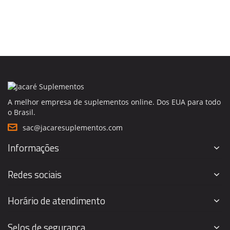
A melhor empresa de suplementos online. Dos EUA para todo
o Brasil.
sac@jacaresuplementos.com
Informações
Redes sociais
Horário de atendimento
Selos de segurança