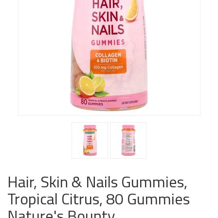
Hair, Skin & Nails Gummies,
Tropical Citrus, 80 Gummies
Nature's Bounty