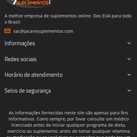
A melhor empresa de suplementos online. Dos EUA para todo
o Brasil.
sac@jacaresuplementos.com
Informações
Redes sociais
Horário de atendimento
Selos de segurança
As informações fornecidas neste site são apenas para fins
informativos. Como sempre, por favor consulte um médico
licenciado antes de iniciar qualquer programa de dieta,
exercício ou suplemento, antes de tomar qualquer vitamina