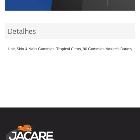
Detalhes
Hair, Skin & Nails Gummies, Tropical Citrus, 80 Gummies Nature's Bounty