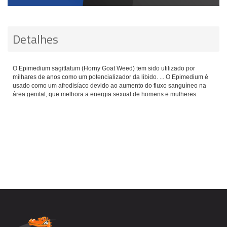
Detalhes
O Epimedium sagittatum (Horny Goat Weed) tem sido utilizado por
milhares de anos como um potencializador da libido. ... O Epimedium é
usado como um afrodisíaco devido ao aumento do fluxo sanguíneo na
área genital, que melhora a energia sexual de homens e mulheres.