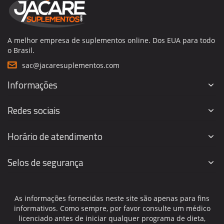
A melhor empresa de suplementos online. Dos EUA para todo
o Brasil.
sac@jacaresuplementos.com
Informações
Redes sociais
Horário de atendimento
Selos de segurança
As informações fornecidas neste site são apenas para fins
informativos. Como sempre, por favor consulte um médico
licenciado antes de iniciar qualquer programa de dieta,