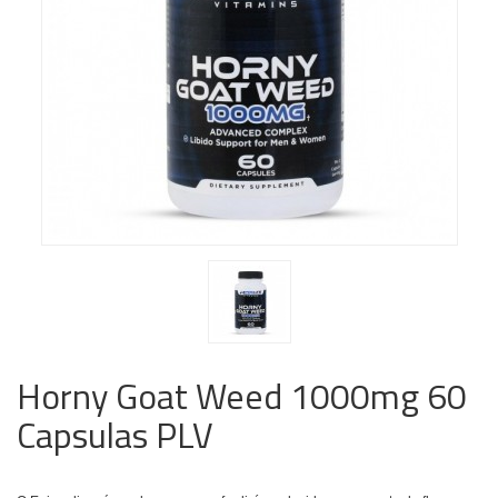
Horny Goat Weed 1000mg 60
Capsulas PLV