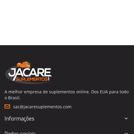
A melhor empresa de suplementos online. Dos EUA para todo
o Brasil.
sac@jacaresuplementos.com
Informações
Redes sociais