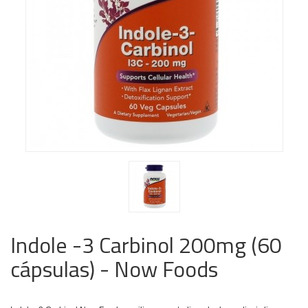
Indole -3 Carbinol 200mg (60
cápsulas) - Now Foods