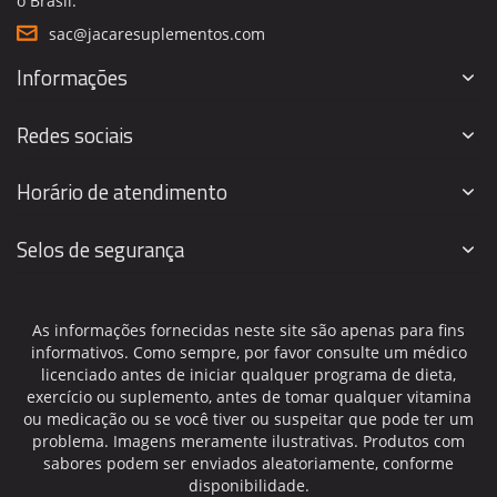
o Brasil.
sac@jacaresuplementos.com
Informações
Redes sociais
Horário de atendimento
Selos de segurança
As informações fornecidas neste site são apenas para fins
informativos. Como sempre, por favor consulte um médico
licenciado antes de iniciar qualquer programa de dieta,
exercício ou suplemento, antes de tomar qualquer vitamina
ou medicação ou se você tiver ou suspeitar que pode ter um
problema. Imagens meramente ilustrativas. Produtos com
sabores podem ser enviados aleatoriamente, conforme
disponibilidade.