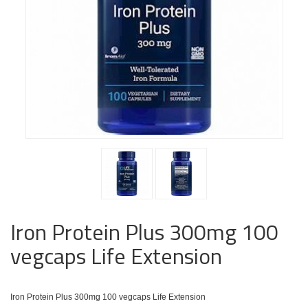
Iron Protein Plus 300mg 100
vegcaps Life Extension
Iron Protein Plus 300mg 100 vegcaps Life Extension