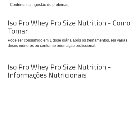
- Contrinui na ingestão de proteínas;
Iso Pro Whey Pro Size Nutrition - Como
Tomar
Pode ser consumido em 1 dose diária após os treinamentos, em várias
doses menores ou conforme orientação profissional.
Iso Pro Whey Pro Size Nutrition -
Informações Nutricionais