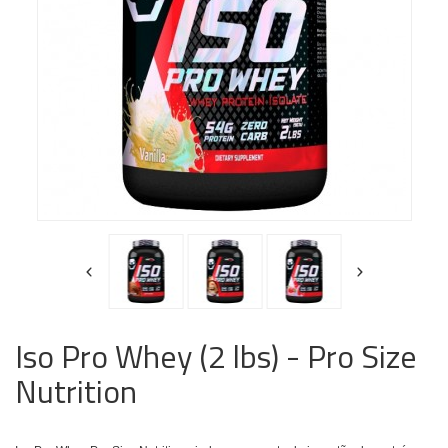
Iso Pro Whey (2 lbs) - Pro Size
Nutrition