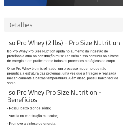
Detalhes
Iso Pro Whey (2 lbs) - Pro Size Nutrition
Iso Pro Whey Pro Size Nutrition ajuda no aumento da ingestão de
proteínas e atua na construção muscular. Além disso contribui na síntese
de energia e em praticamente todos os processos biológicos do corpo.
O Iso Pro Whey é o microfiltrado, um processo moderno que não
prejudica a estrutura das proteínas, uma vez que a filtração é realizada
mecanicamente a baixas temperaturas. Além disso, possui baixo teor de
sódio.
Iso Pro Whey Pro Size Nutrition -
Benefícios
- Possui baixo teor de sódio;
- Auxilia na construção muscular;
- Promove a síntese de energia;