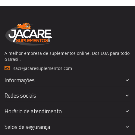
A melhor empresa de suplementos online. Dos EUA para todo
o Brasil.
sac@jacaresuplementos.com
Informações
Redes sociais
Horário de atendimento
Selos de segurança