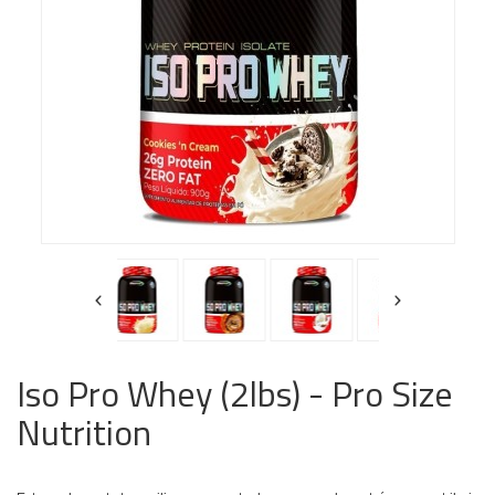
Iso Pro Whey (2lbs) - Pro Size
Nutrition