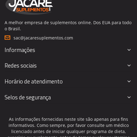
A melhor empresa de suplementos online. Dos EUA para todo
o Brasil.
sac@jacaresuplementos.com
Informações
Redes sociais
Horário de atendimento
Selos de segurança
As informações fornecidas neste site são apenas para fins
informativos. Como sempre, por favor consulte um médico
licenciado antes de iniciar qualquer programa de dieta,