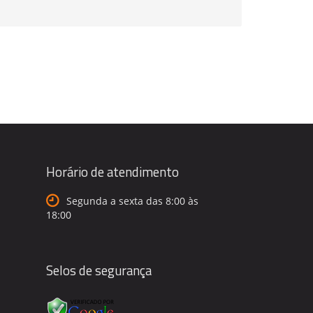
Horário de atendimento
Segunda a sexta das 8:00 às
18:00
Selos de segurança