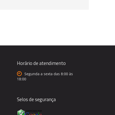
Horário de atendimento
Segunda a sexta das 8:00 às
18:00
Selos de segurança