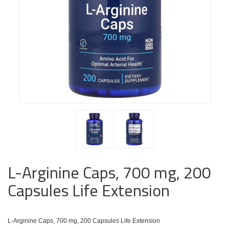
L-Arginine Caps, 700 mg, 200
Capsules Life Extension
L-Arginine Caps, 700 mg, 200 Capsules Life Extension