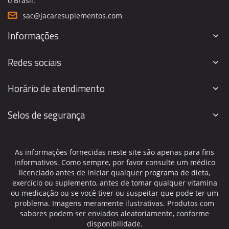
o Brasil.
sac@jacaresuplementos.com
Informações
Redes sociais
Horário de atendimento
Selos de segurança
As informações fornecidas neste site são apenas para fins
informativos. Como sempre, por favor consulte um médico
licenciado antes de iniciar qualquer programa de dieta,
exercício ou suplemento, antes de tomar qualquer vitamina
ou medicação ou se você tiver ou suspeitar que pode ter um
problema. Imagens meramente ilustrativas. Produtos com
sabores podem ser enviados aleatoriamente, conforme
disponibilidade.