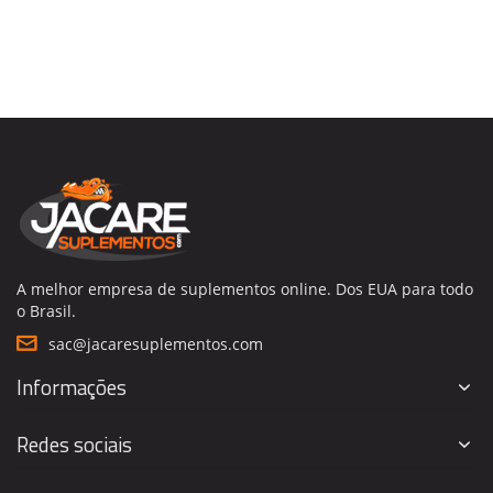
A melhor empresa de suplementos online. Dos EUA para todo
o Brasil.
sac@jacaresuplementos.com
Informações
Redes sociais