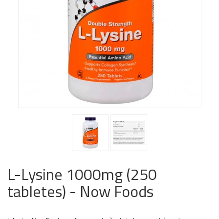
L-Lysine 1000mg (250
tabletes) - Now Foods