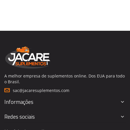
A melhor empresa de suplementos online. Dos EUA para todo
o Brasil.
sac@jacaresuplementos.com
Informações
Redes sociais