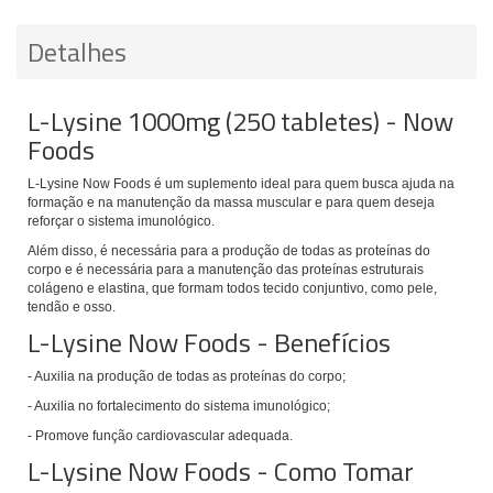
Detalhes
L-Lysine 1000mg (250 tabletes) - Now
Foods
L-Lysine Now Foods
é um suplemento ideal para quem busca ajuda na
formação e na manutenção da massa muscular e para quem deseja
reforçar o sistema imunológico.
Além disso, é necessária para a produção de todas as proteínas do
corpo e é necessária para a manutenção das proteínas estruturais
colágeno e elastina, que formam todos tecido conjuntivo, como pele,
tendão e osso.
L-Lysine Now Foods - Benefícios
- Auxilia na produção de todas as proteínas do corpo;
- Auxilia no fortalecimento do sistema imunológico;
- Promove função cardiovascular adequada.
L-Lysine Now Foods - Como Tomar