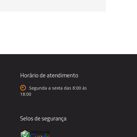
Horário de atendimento
Segunda a sexta das 8:00 às
18:00
Selos de segurança