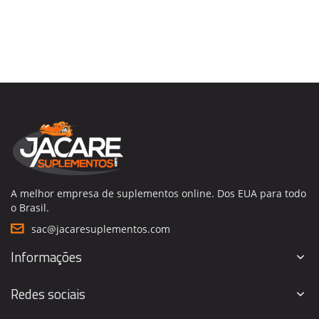
A melhor empresa de suplementos online. Dos EUA para todo
o Brasil.
sac@jacaresuplementos.com
Informações
Redes sociais