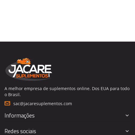
A melhor empresa de suplementos online. Dos EUA para todo
o Brasil.
sac@jacaresuplementos.com
Informações
Redes sociais