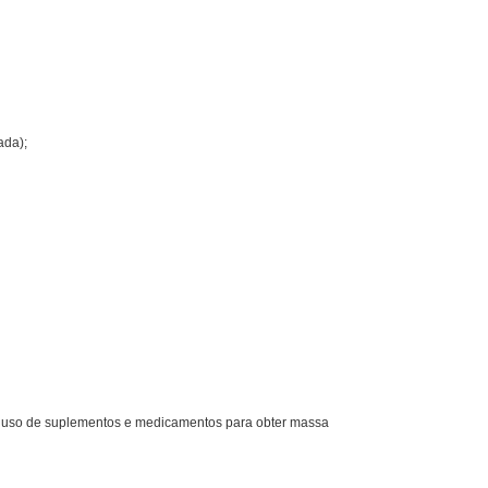
ada);
uso de suplementos e medicamentos para obter massa