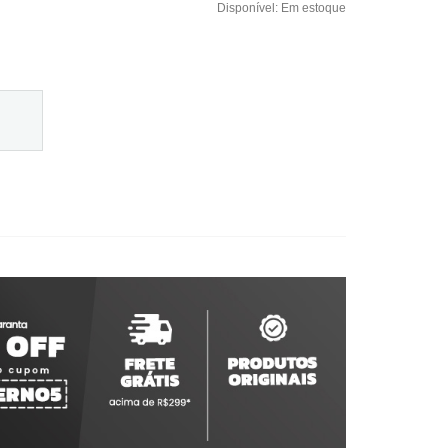
Disponível:
Em estoque