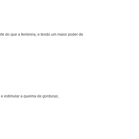
rte do que a feminina, e tendo um maior poder de
 e estimular a queima de gorduras;