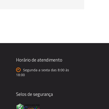
Horário de atendimento
Segunda a sexta das 8:00 às
18:00
Selos de segurança