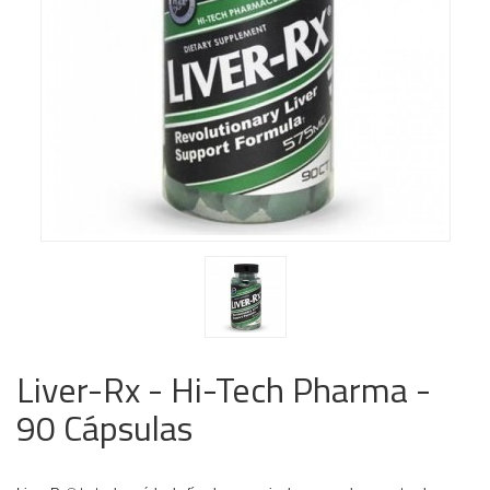
Liver-Rx - Hi-Tech Pharma -
90 Cápsulas