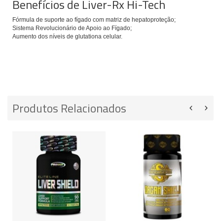
Benefícios de Liver-Rx Hi-Tech
Fórmula de suporte ao fígado com matriz de hepatoproteção;
Sistema Revolucionário de Apoio ao Fígado;
Aumento dos níveis de glutationa celular.
Produtos Relacionados