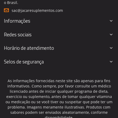
o Brasil.
sac@jacaresuplementos.com
Informações
Redes sociais
Horário de atendimento
Selos de segurança
As informações fornecidas neste site são apenas para fins
informativos. Como sempre, por favor consulte um médico
licenciado antes de iniciar qualquer programa de dieta,
exercício ou suplemento, antes de tomar qualquer vitamina
ou medicação ou se você tiver ou suspeitar que pode ter um
problema. Imagens meramente ilustrativas. Produtos com
sabores podem ser enviados aleatoriamente, conforme
disponibilidade.