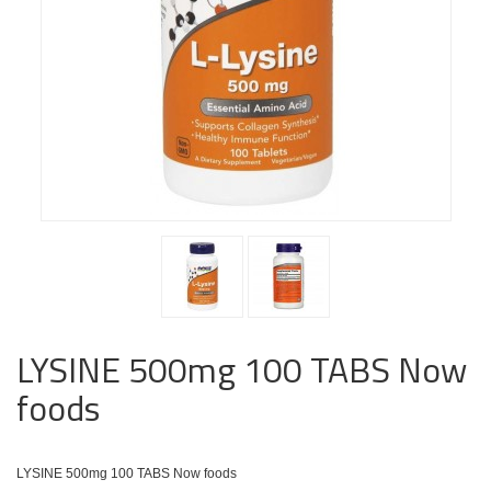
LYSINE 500mg 100 TABS Now
foods
LYSINE 500mg 100 TABS Now foods