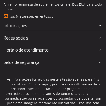
A melhor empresa de suplementos online. Dos EUA para todo
o Brasil.
sac@jacaresuplementos.com
Informações
Redes sociais
Horário de atendimento
Selos de segurança
As informações fornecidas neste site são apenas para fins
informativos. Como sempre, por favor consulte um médico
licenciado antes de iniciar qualquer programa de dieta,
exercício ou suplemento, antes de tomar qualquer vitamina
ou medicação ou se você tiver ou suspeitar que pode ter um
problema. Imagens meramente ilustrativas. Produtos com