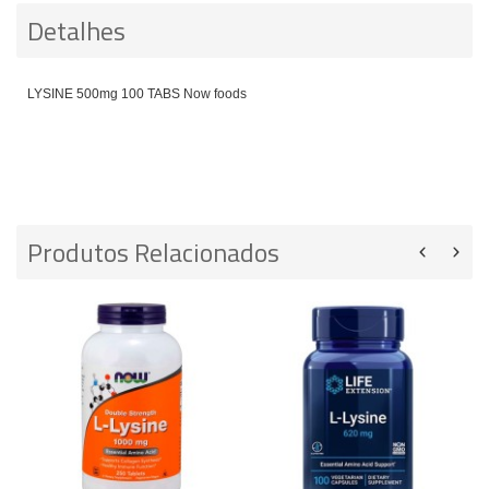
Detalhes
LYSINE 500mg 100 TABS Now foods
Produtos Relacionados