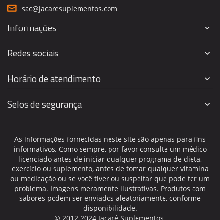
sac@jacaresuplementos.com
Informações
Redes sociais
Horário de atendimento
Selos de segurança
As informações fornecidas neste site são apenas para fins
informativos. Como sempre, por favor consulte um médico
licenciado antes de iniciar qualquer programa de dieta,
exercício ou suplemento, antes de tomar qualquer vitamina
ou medicação ou se você tiver ou suspeitar que pode ter um
problema. Imagens meramente ilustrativas. Produtos com
sabores podem ser enviados aleatoriamente, conforme
disponibilidade.
© 2012-2024 Jacaré Suplementos.