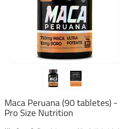
Maca Peruana (90 tabletes) -
Pro Size Nutrition