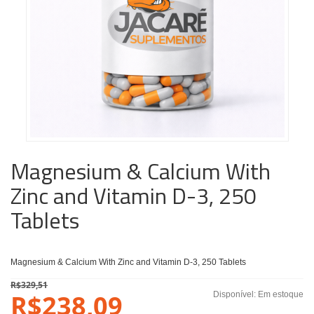
Magnesium & Calcium With
Zinc and Vitamin D-3, 250
Tablets
Magnesium & Calcium With Zinc and Vitamin D-3, 250 Tablets
R$329,51
R$238,09
Disponível:
Em estoque