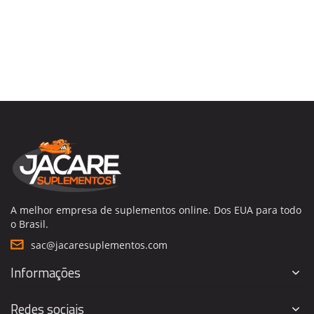
A melhor empresa de suplementos online. Dos EUA para todo
o Brasil.
sac@jacaresuplementos.com
Informações
Redes sociais