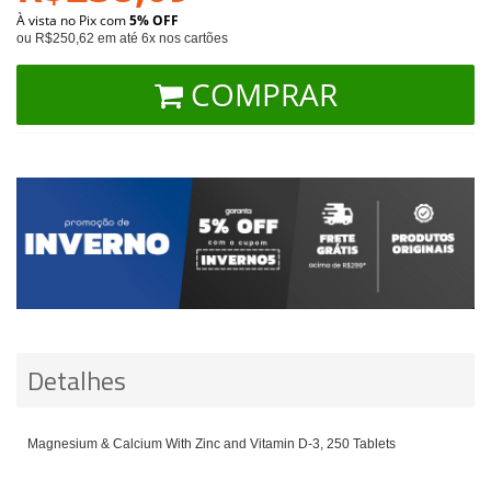
À vista no Pix com
5% OFF
ou R$250,62 em até 6x nos cartões
COMPRAR
Detalhes
Magnesium & Calcium With Zinc and Vitamin D-3, 250 Tablets