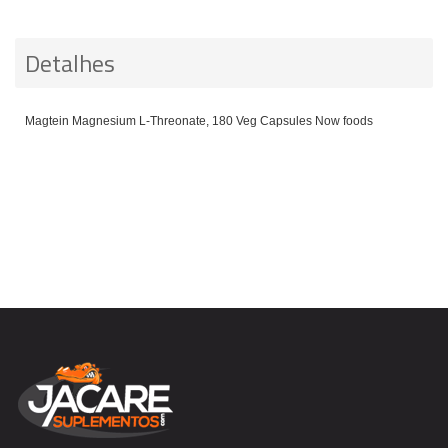
Detalhes
Magtein Magnesium L-Threonate, 180 Veg Capsules Now foods