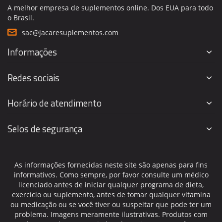
A melhor empresa de suplementos online. Dos EUA para todo
o Brasil.
sac@jacaresuplementos.com
Informações
Redes sociais
Horário de atendimento
Selos de segurança
As informações fornecidas neste site são apenas para fins
informativos. Como sempre, por favor consulte um médico
licenciado antes de iniciar qualquer programa de dieta,
exercício ou suplemento, antes de tomar qualquer vitamina
ou medicação ou se você tiver ou suspeitar que pode ter um
problema. Imagens meramente ilustrativas. Produtos com