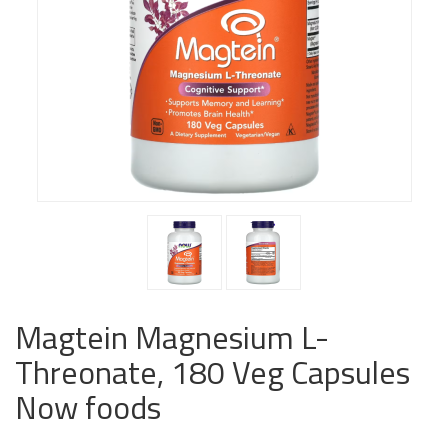
Magtein Magnesium L-
Threonate, 180 Veg Capsules
Now foods