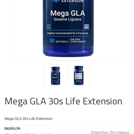
Mega GLA 30s Life Extension
Mega GLA 30s Life Extension
R$293,76
Disponível:
Em estoque