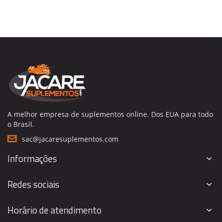
A melhor empresa de suplementos online. Dos EUA para todo
o Brasil.
sac@jacaresuplementos.com
Informações
Redes sociais
Horário de atendimento