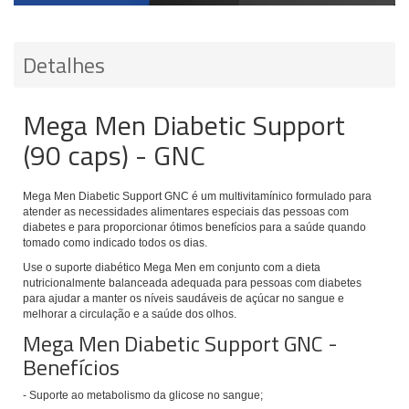
Detalhes
Mega Men Diabetic Support
(90 caps) - GNC
Mega Men Diabetic Support GNC é um multivitamínico
formulado para
atender as necessidades alimentares especiais das pessoas com
diabetes e para proporcionar ótimos benefícios para a saúde quando
tomado como indicado todos os dias.
Use o suporte diabético Mega Men em conjunto com a dieta
nutricionalmente balanceada adequada para pessoas com diabetes
para ajudar a manter os níveis saudáveis ​​de açúcar no sangue e
melhorar a circulação e a saúde dos olhos.
Mega Men Diabetic Support GNC -
Benefícios
- Suporte ao metabolismo da glicose no sangue;