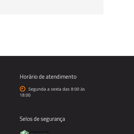
Horário de atendimento
Segunda a sexta das 8:00 às
18:00
Selos de segurança