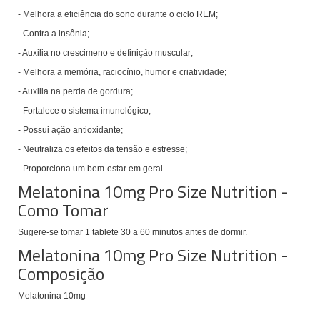
- Melhora a eficiência do sono durante o ciclo REM;
- Contra a insônia;
- Auxilia no crescimeno e definição muscular;
- Melhora a memória, raciocínio, humor e criatividade;
- Auxilia na perda de gordura;
- Fortalece o sistema imunológico;
- Possui ação antioxidante;
- Neutraliza os efeitos da tensão e estresse;
- Proporciona um bem-estar em geral.
Melatonina 10mg Pro Size Nutrition -
Como Tomar
Sugere-se tomar 1 tablete 30 a 60 minutos antes de dormir.
Melatonina 10mg Pro Size Nutrition -
Composição
Melatonina 10mg