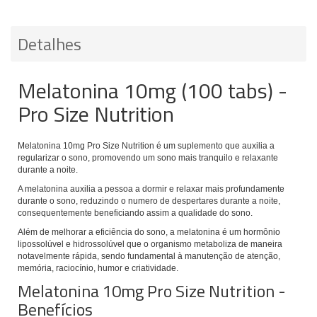
Detalhes
Melatonina 10mg (100 tabs) -
Pro Size Nutrition
Melatonina 10mg Pro Size Nutrition é um suplemento que auxilia a
regularizar o sono, promovendo um sono mais tranquilo e relaxante
durante a noite.
A melatonina auxilia a pessoa a dormir e relaxar mais profundamente
durante o sono, reduzindo o numero de despertares durante a noite,
consequentemente beneficiando assim a qualidade do sono.
Além de melhorar a eficiência do sono, a melatonina é um hormônio
lipossolúvel e hidrossolúvel que o organismo metaboliza de maneira
notavelmente rápida, sendo fundamental à manutenção de atenção,
memória, raciocínio, humor e criatividade.
Melatonina 10mg Pro Size Nutrition -
Benefícios