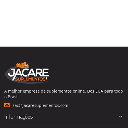
A melhor empresa de suplementos online. Dos EUA para todo
o Brasil.
sac@jacaresuplementos.com
Informações