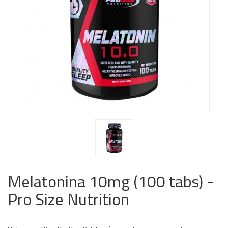
Melatonina 10mg (100 tabs) -
Pro Size Nutrition