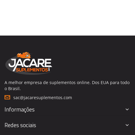
A melhor empresa de suplementos online. Dos EUA para todo
o Brasil.
sac@jacaresuplementos.com
Informações
Redes sociais