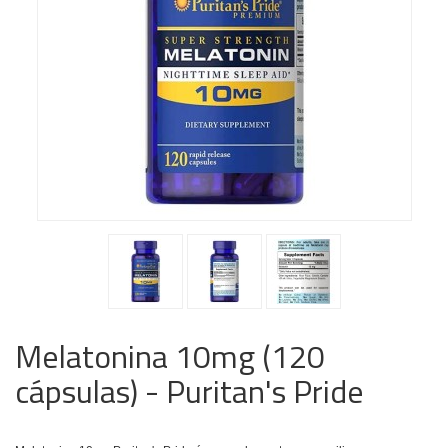
Melatonina 10mg (120
cápsulas) - Puritan's Pride