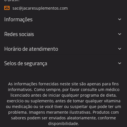
sac@jacaresuplementos.com
Informações
Redes sociais
Horário de atendimento
Selos de segurança
As informações fornecidas neste site são apenas para fins
informativos. Como sempre, por favor consulte um médico
licenciado antes de iniciar qualquer programa de dieta,
exercício ou suplemento, antes de tomar qualquer vitamina
ou medicação ou se você tiver ou suspeitar que pode ter um
problema. Imagens meramente ilustrativas. Produtos com
sabores podem ser enviados aleatoriamente, conforme
disponibilidade.