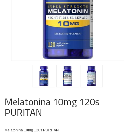
Melatonina 10mg 120s
PURITAN
Melatonina 10mg 120s PURITAN