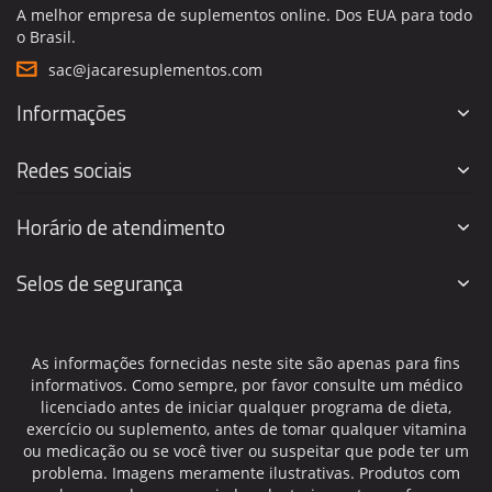
A melhor empresa de suplementos online. Dos EUA para todo
o Brasil.
sac@jacaresuplementos.com
Informações
Redes sociais
Horário de atendimento
Selos de segurança
As informações fornecidas neste site são apenas para fins
informativos. Como sempre, por favor consulte um médico
licenciado antes de iniciar qualquer programa de dieta,
exercício ou suplemento, antes de tomar qualquer vitamina
ou medicação ou se você tiver ou suspeitar que pode ter um
problema. Imagens meramente ilustrativas. Produtos com