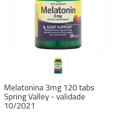
Melatonina 3mg 120 tabs
Spring Valley - validade
10/2021