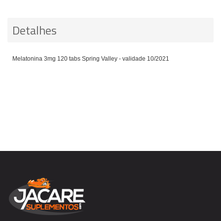
Detalhes
Melatonina 3mg 120 tabs Spring Valley - validade 10/2021