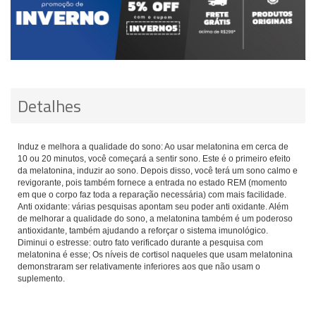
Detalhes
Induz e melhora a qualidade do sono: Ao usar melatonina em cerca de
10 ou 20 minutos, você começará a sentir sono. Este é o primeiro efeito
da melatonina, induzir ao sono. Depois disso, você terá um sono calmo e
revigorante, pois também fornece a entrada no estado REM (momento
em que o corpo faz toda a reparação necessária) com mais facilidade.
Anti oxidante: várias pesquisas apontam seu poder anti oxidante. Além
de melhorar a qualidade do sono, a melatonina também é um poderoso
antioxidante, também ajudando a reforçar o sistema imunológico.
Diminui o estresse: outro fato verificado durante a pesquisa com
melatonina é esse; Os níveis de cortisol naqueles que usam melatonina
demonstraram ser relativamente inferiores aos que não usam o
suplemento.