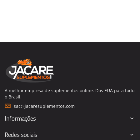
A melhor empresa de suplementos online. Dos EUA para todo
o Brasil.
sac@jacaresuplementos.com
Informações
Redes sociais