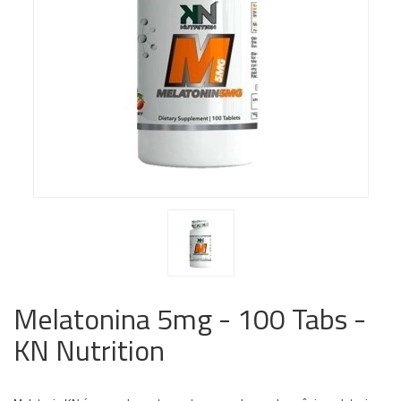
Melatonina 5mg - 100 Tabs -
KN Nutrition