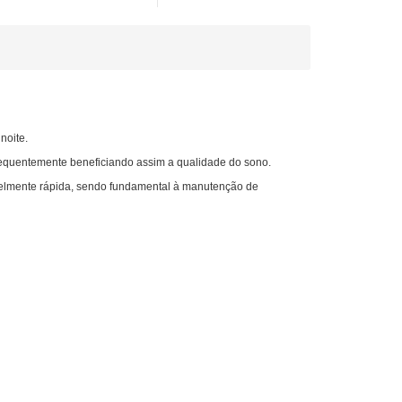
noite.
nsequentemente beneficiando assim a qualidade do sono.
avelmente rápida, sendo fundamental à manutenção de