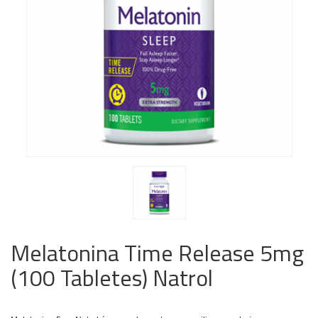
Melatonina Time Release 5mg
(100 Tabletes) Natrol