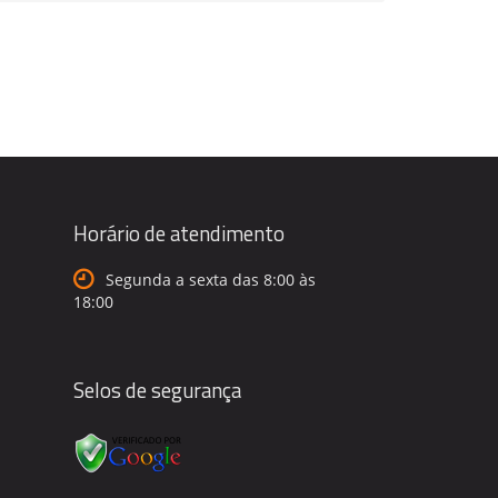
Horário de atendimento
Segunda a sexta das 8:00 às
18:00
Selos de segurança