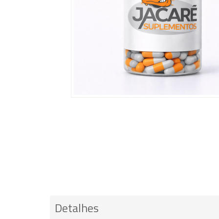
Detalhes