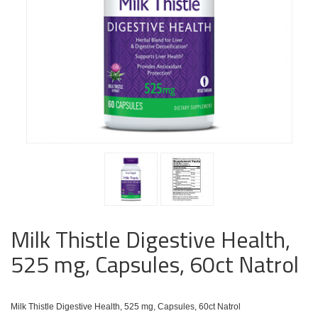
Milk Thistle Digestive Health,
525 mg, Capsules, 60ct Natrol
Milk Thistle Digestive Health, 525 mg, Capsules, 60ct Natrol