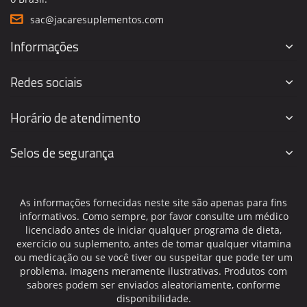
sac@jacaresuplementos.com
Informações
Redes sociais
Horário de atendimento
Selos de segurança
As informações fornecidas neste site são apenas para fins
informativos. Como sempre, por favor consulte um médico
licenciado antes de iniciar qualquer programa de dieta,
exercício ou suplemento, antes de tomar qualquer vitamina
ou medicação ou se você tiver ou suspeitar que pode ter um
problema. Imagens meramente ilustrativas. Produtos com
sabores podem ser enviados aleatoriamente, conforme
disponibilidade.