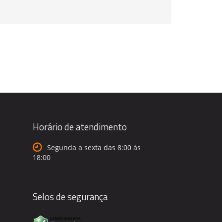
Horário de atendimento
Segunda a sexta das 8:00 às
18:00
Selos de segurança