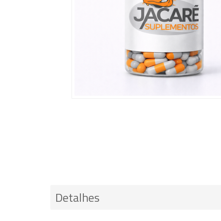
Detalhes