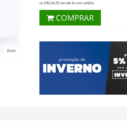
ou R$134,55 em até 6x nos cartões
COMPRAR
Zoom