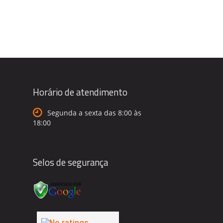
Horário de atendimento
Segunda a sexta das 8:00 às
18:00
Selos de segurança