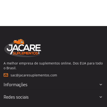
A melhor empresa de suplementos online. Dos EUA para todo
o Brasil.
sac@jacaresuplementos.com
Informações
Redes sociais