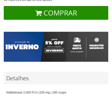
COMPRAR
Detalhes
Nattokinase 2,000 FU's (100 mg.) 180 vcaps