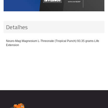
Detalhes
Neuro-Mag Magnesium L-Threonate (Tropical Punch) 93.35 grams Life
Extension