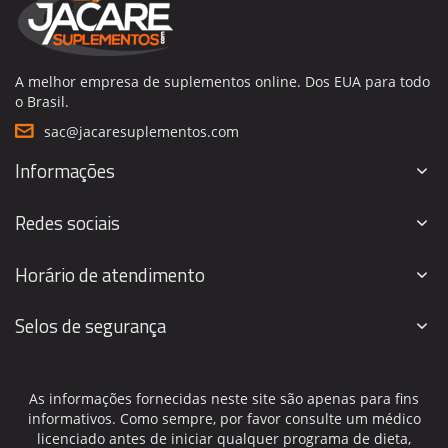
A melhor empresa de suplementos online. Dos EUA para todo
o Brasil.
sac@jacaresuplementos.com
Informações
Redes sociais
Horário de atendimento
Selos de segurança
As informações fornecidas neste site são apenas para fins
informativos. Como sempre, por favor consulte um médico
licenciado antes de iniciar qualquer programa de dieta,