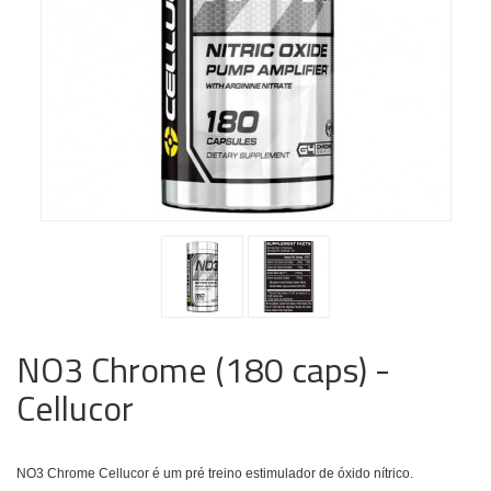
NO3 Chrome (180 caps) -
Cellucor
NO3 Chrome Cellucor é um pré treino estimulador de óxido nítrico.