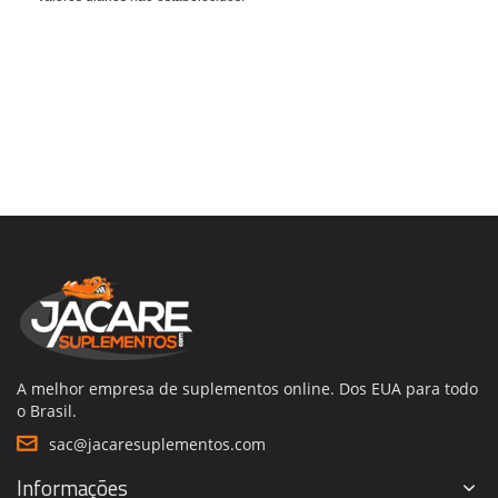
A melhor empresa de suplementos online. Dos EUA para todo
o Brasil.
sac@jacaresuplementos.com
Informações