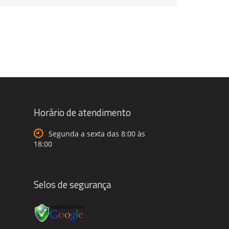
Horário de atendimento
Segunda a sexta das 8:00 às
18:00
Selos de segurança