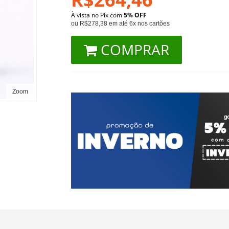
À vista no Pix com
5% OFF
ou R$278,38 em até 6x nos cartões
COMPRAR
Zoom