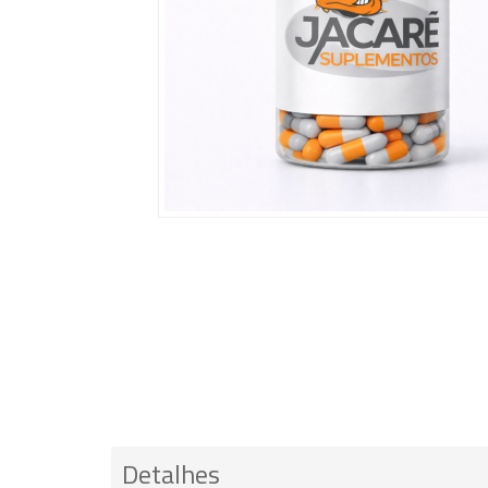
Detalhes