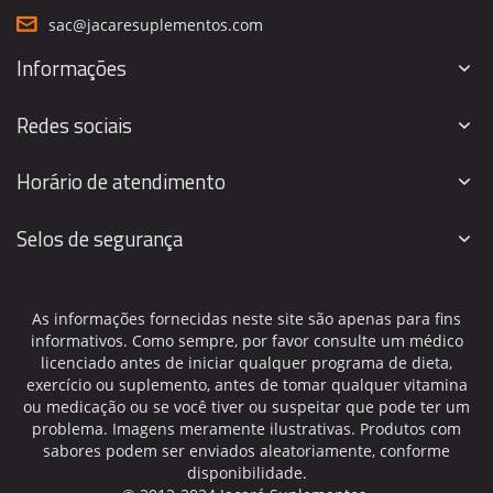
sac@jacaresuplementos.com
Informações
Redes sociais
Horário de atendimento
Selos de segurança
As informações fornecidas neste site são apenas para fins
informativos. Como sempre, por favor consulte um médico
licenciado antes de iniciar qualquer programa de dieta,
exercício ou suplemento, antes de tomar qualquer vitamina
ou medicação ou se você tiver ou suspeitar que pode ter um
problema. Imagens meramente ilustrativas. Produtos com
sabores podem ser enviados aleatoriamente, conforme
disponibilidade.