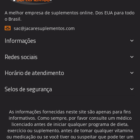
A melhor empresa de suplementos online. Dos EUA para todo
o Brasil.
sac@jacaresuplementos.com
Informações
Redes sociais
Horário de atendimento
Selos de segurança
As informações fornecidas neste site são apenas para fins
informativos. Como sempre, por favor consulte um médico
licenciado antes de iniciar qualquer programa de dieta,
exercício ou suplemento, antes de tomar qualquer vitamina
ou medicação ou se você tiver ou suspeitar que pode ter um