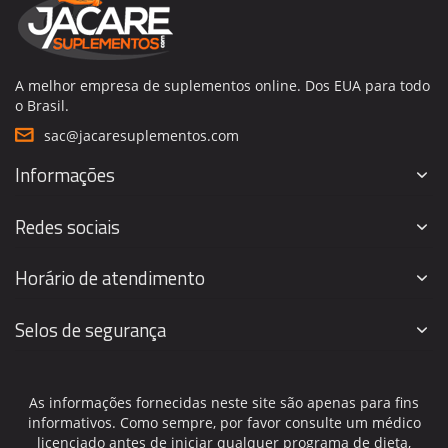
A melhor empresa de suplementos online. Dos EUA para todo
o Brasil.
sac@jacaresuplementos.com
Informações
Redes sociais
Horário de atendimento
Selos de segurança
As informações fornecidas neste site são apenas para fins
informativos. Como sempre, por favor consulte um médico
licenciado antes de iniciar qualquer programa de dieta,