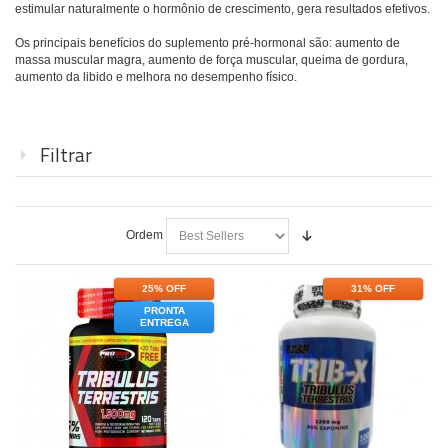
estimular naturalmente o hormônio de crescimento, gera resultados efetivos.
Os principais benefícios do suplemento pré-hormonal são: aumento de
massa muscular magra, aumento de força muscular, queima de gordura,
aumento da libido e melhora no desempenho físico.
Filtrar
Ordem
25% OFF
31% OFF
PRONTA
ENTREGA