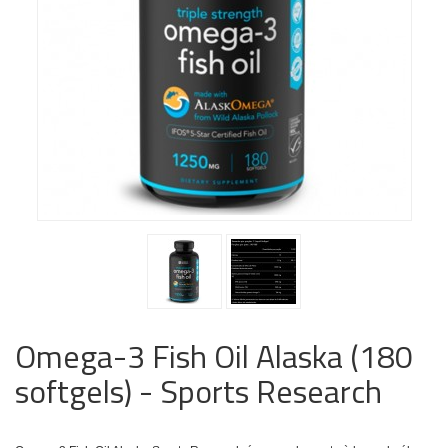
Omega-3 Fish Oil Alaska (180
softgels) - Sports Research