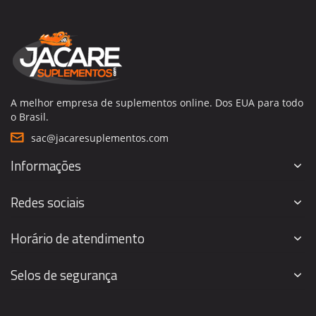
A melhor empresa de suplementos online. Dos EUA para todo
o Brasil.
sac@jacaresuplementos.com
Informações
Redes sociais
Horário de atendimento
Selos de segurança