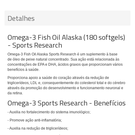
Detalhes
Omega-3 Fish Oil Alaska (180 softgels)
- Sports Research
Omega-3 Fish Oil Alaska Sports Research é um suplemento à base
de óleo de peixe natural concentrado. Sua ação está relacionada às
concentrações de EPA e DHA, ácidos graxos que proporcionam vários
benefícios à saúde.
Proporciona apoio a saúde do coração através da redução de
triglicerídeos, LDL e, consequentemente do colesterol total e do cérebro
através da promoção do desenvolvimento e funcionamento neuronal e
da retina.
Omega-3 Sports Research - Benefícios
- Auxilia no fortalecimento do sistema imunológico;
- Promove ação anti-inflamatória;
- Auxilia na redução de triglicerídeos;