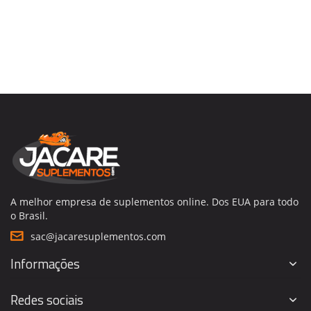
A melhor empresa de suplementos online. Dos EUA para todo
o Brasil.
sac@jacaresuplementos.com
Informações
Redes sociais