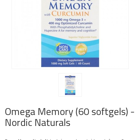
Omega Memory (60 softgels) -
Nordic Naturals