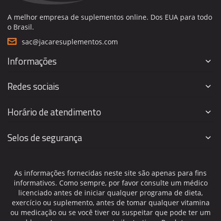
A melhor empresa de suplementos online. Dos EUA para todo
o Brasil.
sac@jacaresuplementos.com
Informações
Redes sociais
Horário de atendimento
Selos de segurança
As informações fornecidas neste site são apenas para fins
informativos. Como sempre, por favor consulte um médico
licenciado antes de iniciar qualquer programa de dieta,
exercício ou suplemento, antes de tomar qualquer vitamina
ou medicação ou se você tiver ou suspeitar que pode ter um