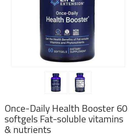
Once-Daily Health Booster 60
softgels Fat-soluble vitamins
& nutrients