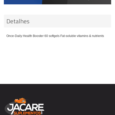
Detalhes
Once-Daily Health Booster 60 softgels Fat-soluble vitamins & nutrients