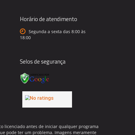
Horário de atendimento
Segunda a sexta das 8:00 às
18:00
Selos de segurança
co licenciado antes de iniciar qualquer programa
ar que pode ter um problema. Imagens meramente