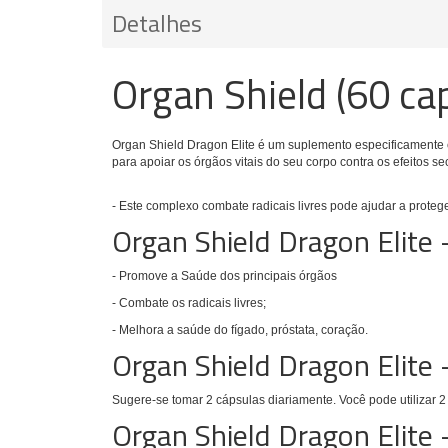
Detalhes
Organ Shield (60 cap
Organ Shield Dragon Elite
é um suplemento especificamente 
para apoiar os órgãos vitais do seu corpo contra os efeitos 
- Este complexo combate radicais livres pode ajudar a proteger
Organ Shield Dragon Elite 
- Promove a Saúde dos principais órgãos
- Combate os radicais livres;
- Melhora a saúde do fígado, próstata, coração.
Organ Shield Dragon Elite
Sugere-se tomar 2 cápsulas diariamente.
Você pode utilizar 
Organ Shield Dragon Elite